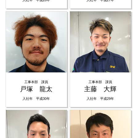
入社年 平成28年
入社年 平成27年
工事本部 課員
工事本部 課員
戸塚 龍太
主藤 大輝
入社年 平成30年
入社年 平成29年