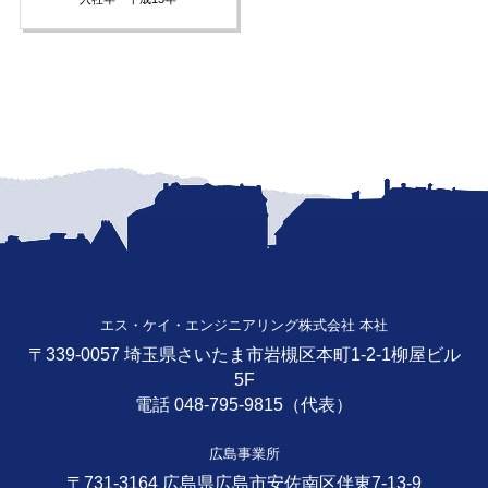
エス・ケイ・エンジニアリング株式会社 本社
〒339-0057 埼玉県さいたま市岩槻区本町1-2-1柳屋ビル
5F
電話 048-795-9815（代表）
広島事業所
〒731-3164 広島県広島市安佐南区伴東7-13-9