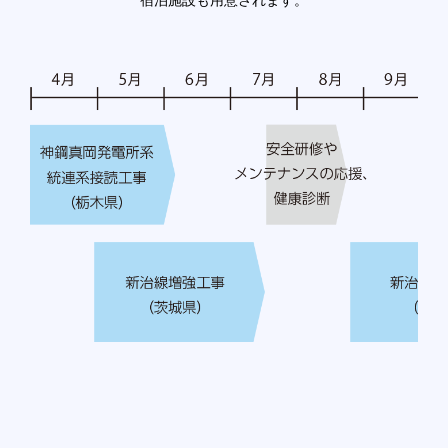
宿泊施設も用意されます。