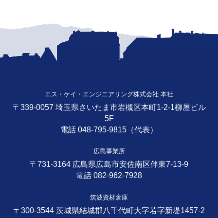
エス・ケイ・エンジニアリング株式会社 本社
〒339-0057 埼玉県さいたま市岩槻区本町1-2-1柳屋ビル
5F
電話 048-795-9815（代表）
広島事業所
〒731-3164 広島県広島市安佐南区伴東7-13-9
電話 082-962-7928
筑波資材倉庫
〒300-3544 茨城県結城郡八千代町大字若字新堤1457-2