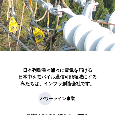
日本列島津々浦々に電気を届ける
日本中をモバイル通信可能領域にする
私たちは、インフラ創造会社です。
パワーライン事業