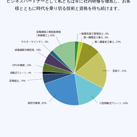
ビジネスパートナーとして私どもは常に社内研修を徹底し、お客
様とともに時代を乗り切る技術と資格を待ち続けます。