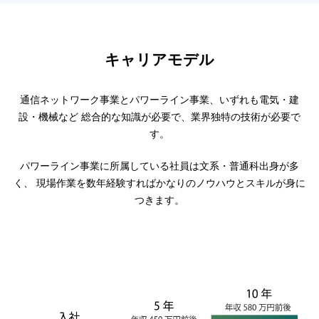
キャリアモデル
通信ネットワーク事業とパワーライン事業、いずれも電気・建
設・機械など
総合的な知識が必要で、業界独特の技術が必要で
す。
パワーライン事業に所属している社員は文系・普通科出身が多
く、
現場作業を数年経験すればかなりのノウハウとスキルが身に
つきます。