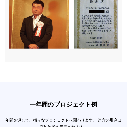
一年間のプロジェクト例
年間を通して、様々なプロジェクトへ関わります。
遠方の場合は