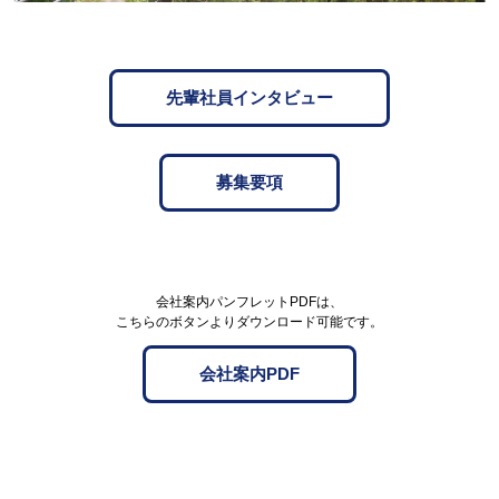
先輩社員インタビュー
募集要項
会社案内パンフレットPDFは、
こちらのボタンよりダウンロード可能です。
会社案内PDF