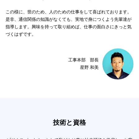
この様に、世のため、人のための仕事をして喜ばれております。
是非、通信関係の知識がなくても、実地で身につくよう先輩達が
指導します。興味を持って取り組めば、仕事の面白さにきっと気
づくはずです。
工事本部 部長
星野 和美
技術と資格